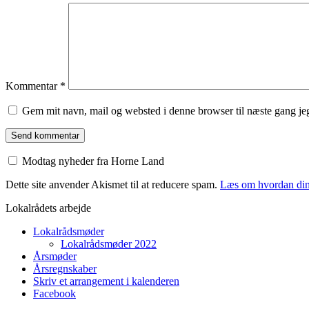
Kommentar
*
Gem mit navn, mail og websted i denne browser til næste gang j
Modtag nyheder fra Horne Land
Dette site anvender Akismet til at reducere spam.
Læs om hvordan din
Lokalrådets arbejde
Lokalrådsmøder
Lokalrådsmøder 2022
Årsmøder
Årsregnskaber
Skriv et arrangement i kalenderen
Facebook