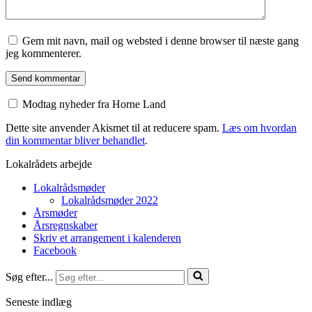
Gem mit navn, mail og websted i denne browser til næste gang
jeg kommenterer.
Modtag nyheder fra Horne Land
Dette site anvender Akismet til at reducere spam.
Læs om hvordan
din kommentar bliver behandlet
.
Lokalrådets arbejde
Lokalrådsmøder
Lokalrådsmøder 2022
Årsmøder
Årsregnskaber
Skriv et arrangement i kalenderen
Facebook
Søg efter...
Seneste indlæg