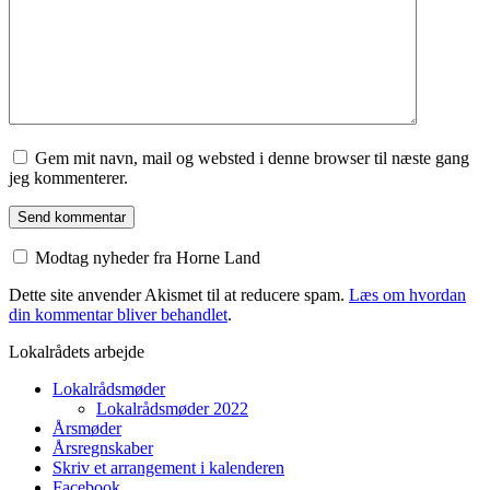
Gem mit navn, mail og websted i denne browser til næste gang
jeg kommenterer.
Modtag nyheder fra Horne Land
Dette site anvender Akismet til at reducere spam.
Læs om hvordan
din kommentar bliver behandlet
.
Lokalrådets arbejde
Lokalrådsmøder
Lokalrådsmøder 2022
Årsmøder
Årsregnskaber
Skriv et arrangement i kalenderen
Facebook