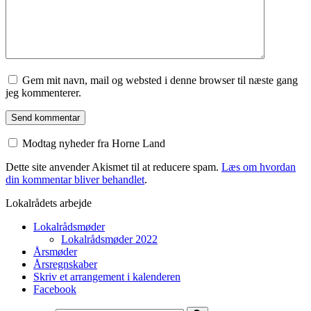
Gem mit navn, mail og websted i denne browser til næste gang
jeg kommenterer.
Modtag nyheder fra Horne Land
Dette site anvender Akismet til at reducere spam.
Læs om hvordan
din kommentar bliver behandlet
.
Lokalrådets arbejde
Lokalrådsmøder
Lokalrådsmøder 2022
Årsmøder
Årsregnskaber
Skriv et arrangement i kalenderen
Facebook